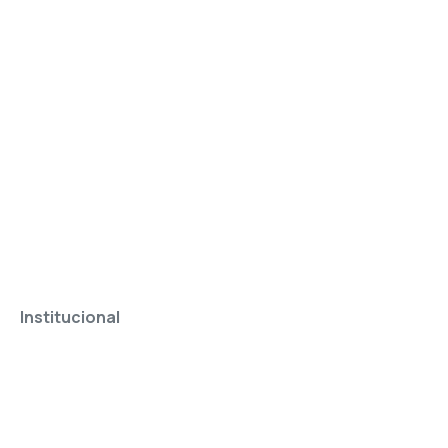
Institucional