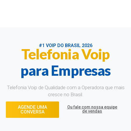
#1 VOIP DO BRASIL 2026
Telefonia Voip
para Empresas
Telefonia Voip de Qualidade com a Operadora que mais
cresce no Brasil.
AGENDE UMA
Ou fale com nossa equipe
de vendas
CONVERSA