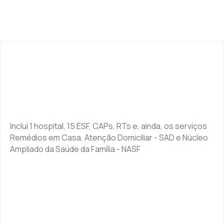
Inclui 1 hospital, 15 ESF, CAPs, RTs e, ainda, os serviços
Remédios em Casa, Atenção Domiciliar - SAD e Núcleo
Ampliado da Saúde da Família - NASF