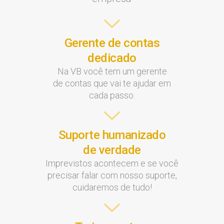
Gerente de contas
dedicado
Na VB você tem um gerente
de contas que vai te ajudar em
cada passo.
Suporte humanizado
de verdade
Imprevistos acontecem e se você
precisar falar com nosso suporte,
cuidaremos de tudo!