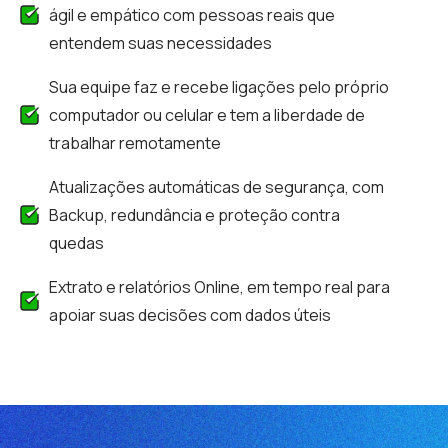
ágil e empático com pessoas reais que
entendem suas necessidades
Sua equipe faz e recebe ligações pelo próprio
computador ou celular e tem a liberdade de
trabalhar remotamente
Atualizações automáticas de segurança, com
Backup, redundância e proteção contra
quedas
Extrato e relatórios Online, em tempo real para
apoiar suas decisões com dados úteis