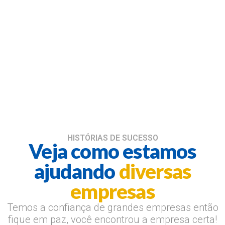
HISTÓRIAS DE SUCESSO
Veja como estamos
ajudando
diversas
empresas
Temos a confiança de grandes empresas então
fique em paz, você encontrou a empresa certa!