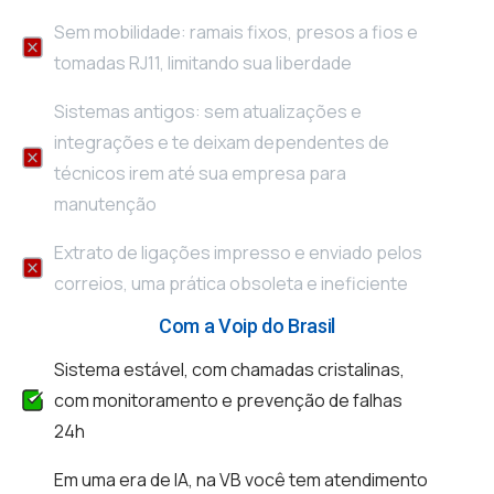
Sem mobilidade: ramais fixos, presos a fios e
tomadas RJ11, limitando sua liberdade
Sistemas antigos: sem atualizações e
integrações e te deixam dependentes de
técnicos irem até sua empresa para
manutenção
Extrato de ligações impresso e enviado pelos
correios, uma prática obsoleta e ineficiente
Com a Voip do Brasil
Sistema estável, com chamadas cristalinas,
com monitoramento e prevenção de falhas
24h
Em uma era de IA, na VB você tem atendimento