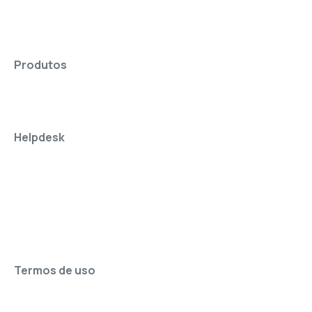
Produtos
Helpdesk
Termos de uso