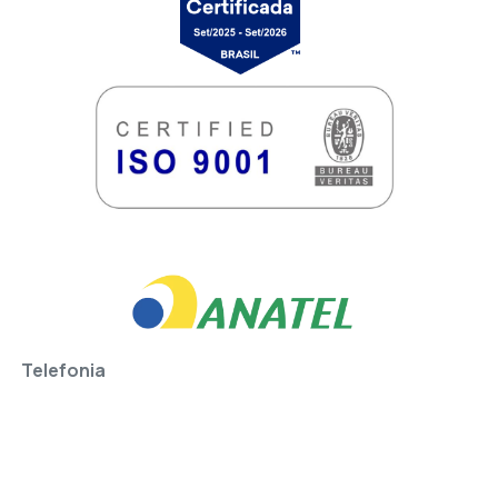
Telefonia