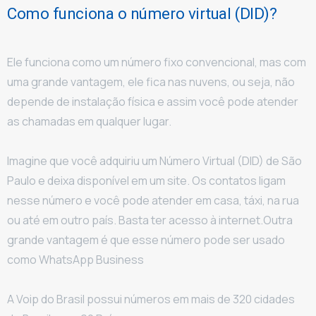
Como funciona o número virtual (DID)?
Ele funciona como um número fixo convencional, mas com
uma grande vantagem, ele fica nas nuvens, ou seja, não
depende de instalação física e assim você pode atender
as chamadas em qualquer lugar.
Imagine que você adquiriu um Número Virtual (DID) de São
Paulo e deixa disponível em um site. Os contatos ligam
nesse número e você pode atender em casa, táxi, na rua
ou até em outro país. Basta ter acesso à internet.Outra
grande vantagem é que esse número pode ser usado
como WhatsApp Business
A Voip do Brasil possui números em mais de 320 cidades