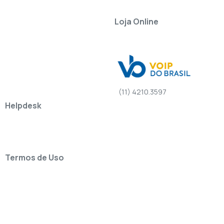
Loja Online
(11) 4210.3597
Helpdesk
Termos de Uso