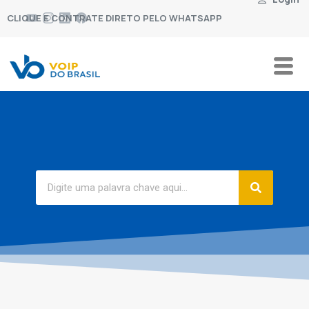
CLIQUE E CONTRATE DIRETO PELO WHATSAPP