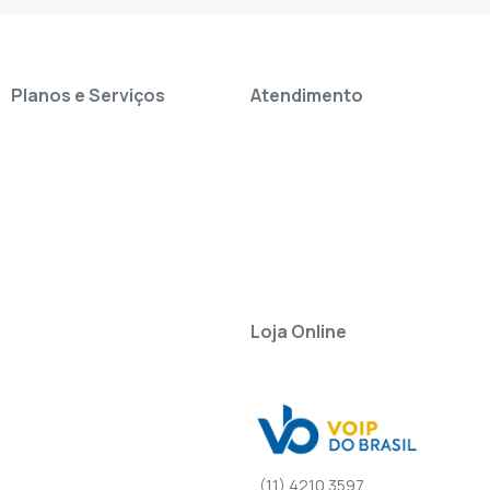
Planos e Serviços
Atendimento
Loja Online
(11) 4210.3597