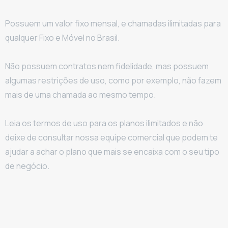
Possuem um valor fixo mensal, e chamadas ilimitadas para
qualquer Fixo e Móvel no Brasil.
Não possuem contratos nem fidelidade, mas possuem
algumas restrições de uso, como por exemplo, não fazem
mais de uma chamada ao mesmo tempo.
Leia os termos de uso para os planos ilimitados e não
deixe de consultar nossa equipe comercial que podem te
ajudar a achar o plano que mais se encaixa com o seu tipo
de negócio.