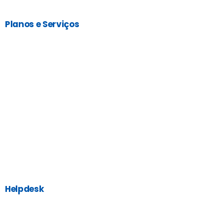
Planos e Serviços
Helpdesk