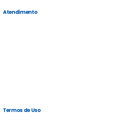
Atendimento
Termos de Uso