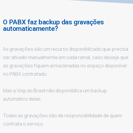
O PABX faz backup das gravações
automaticamente?
As gravações são um recurso disponibilizado que precisa
ser ativado manualmente em cada ramal, caso deseje que
as gravações fiquem armazenadas no espaço disponível
no PABX contratado.
Mas a Voip do Brasil não disponibiliza um backup
automático delas.
Todas as gravações são de responsabilidade de quem
contrata o serviço.