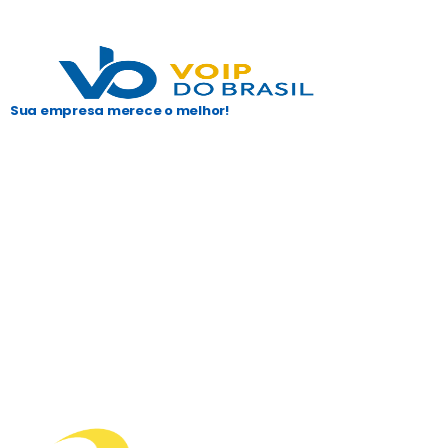
Sua empresa merece o melhor!