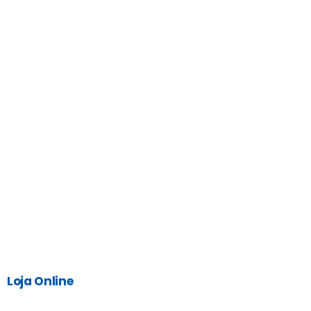
Loja Online