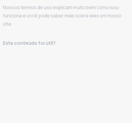
Nossos termos de uso explicam muito bem como isso
funciona e você pode saber mais sobre eles em nosso
site.
Este conteúdo foi útil?