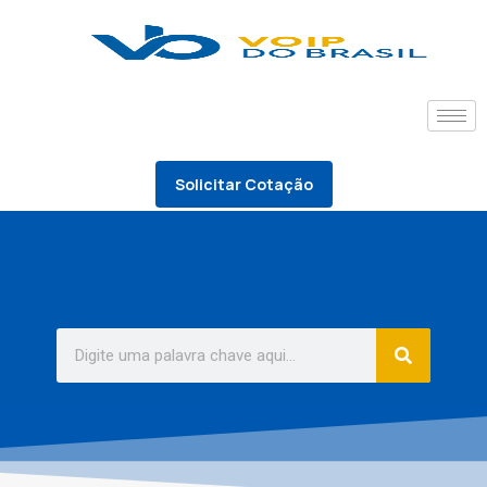
Solicitar Cotação