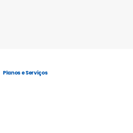
Planos e Serviços