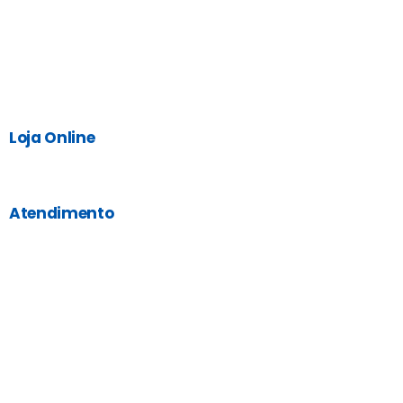
Loja Online
Atendimento