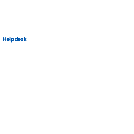
Helpdesk