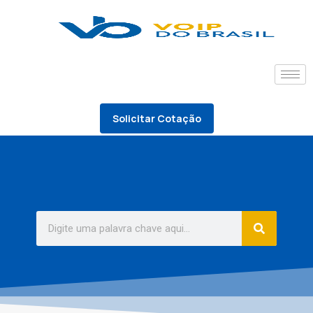
Solicitar Cotação