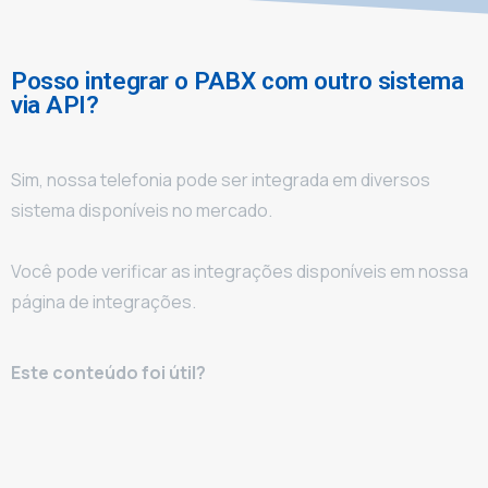
Posso integrar o PABX com outro sistema
via API?
Sim, nossa telefonia pode ser integrada em diversos
sistema disponíveis no mercado.
Você pode verificar as integrações disponíveis em nossa
página de integrações.
Este conteúdo foi útil?