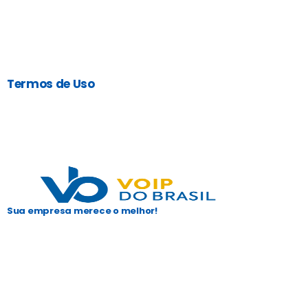
Termos de Uso
Sua empresa merece o melhor!