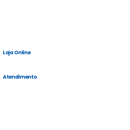
Loja Online
Atendimento