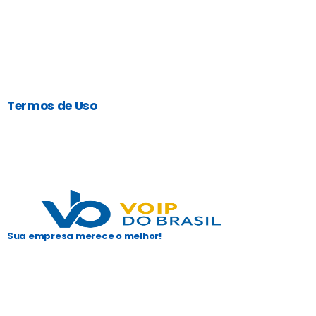
Termos de Uso
Sua empresa merece o melhor!