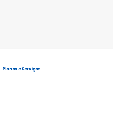
Planos e Serviços