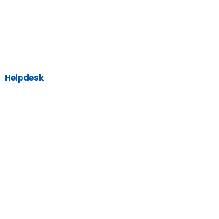
Helpdesk