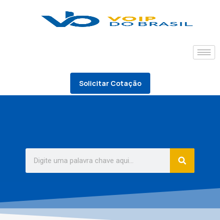
Solicitar Cotação