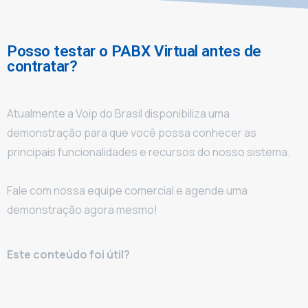
Posso testar o PABX Virtual antes de
contratar?
Atualmente a Voip do Brasil disponibiliza uma
demonstração para que você possa conhecer as
principais funcionalidades e recursos do nosso sistema.
Fale com nossa equipe comercial e agende uma
demonstração agora mesmo!
Este conteúdo foi útil?