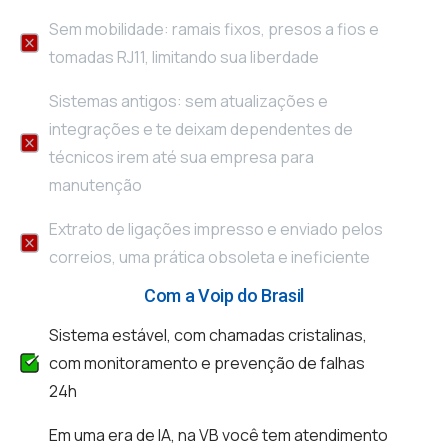
Sem mobilidade: ramais fixos, presos a fios e
tomadas RJ11, limitando sua liberdade
Sistemas antigos: sem atualizações e
integrações e te deixam dependentes de
técnicos irem até sua empresa para
manutenção
Extrato de ligações impresso e enviado pelos
correios, uma prática obsoleta e ineficiente
Com a Voip do Brasil
Sistema estável, com chamadas cristalinas,
com monitoramento e prevenção de falhas
24h
Em uma era de IA, na VB você tem atendimento