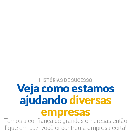
HISTÓRIAS DE SUCESSO
Veja como estamos
ajudando
diversas
empresas
Temos a confiança de grandes empresas então
fique em paz, você encontrou a empresa certa!