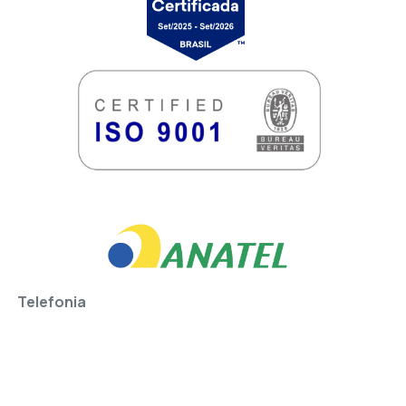
Telefonia