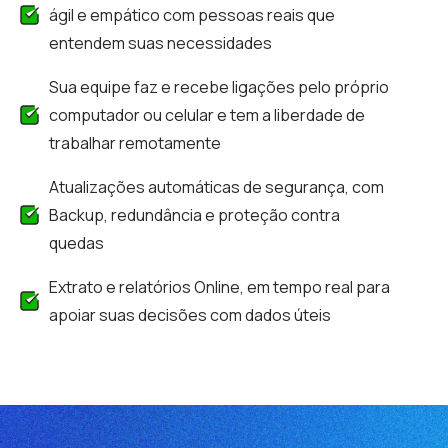
ágil e empático com pessoas reais que
entendem suas necessidades
Sua equipe faz e recebe ligações pelo próprio
computador ou celular e tem a liberdade de
trabalhar remotamente
Atualizações automáticas de segurança, com
Backup, redundância e proteção contra
quedas
Extrato e relatórios Online, em tempo real para
apoiar suas decisões com dados úteis