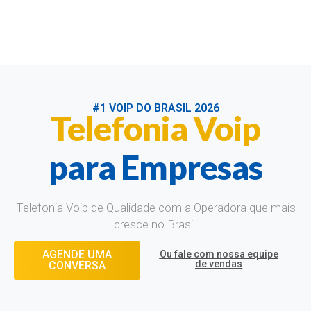
#1 VOIP DO BRASIL 2026
Telefonia Voip
para Empresas
Telefonia Voip de Qualidade com a Operadora que mais
cresce no Brasil.
AGENDE UMA
Ou fale com nossa equipe
de vendas
CONVERSA