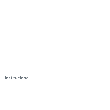
Institucional