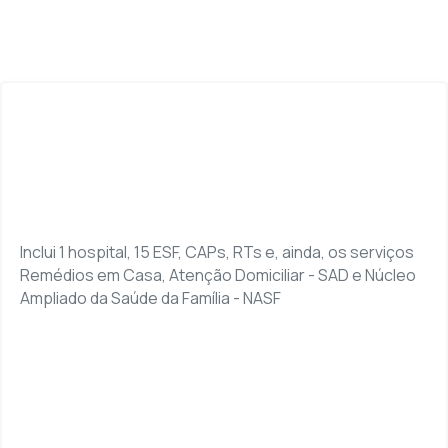
Inclui 1 hospital, 15 ESF, CAPs, RTs e, ainda, os serviços
Remédios em Casa, Atenção Domiciliar - SAD e Núcleo
Ampliado da Saúde da Família - NASF