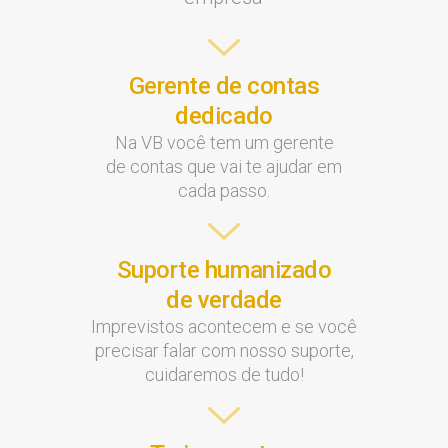
Gerente de contas
dedicado
Na VB você tem um gerente
de contas que vai te ajudar em
cada passo.
Suporte humanizado
de verdade
Imprevistos acontecem e se você
precisar falar com nosso suporte,
cuidaremos de tudo!