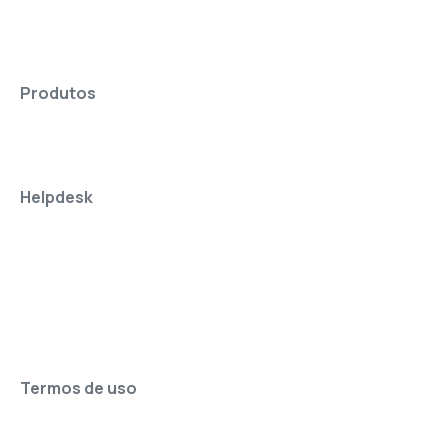
Produtos
Helpdesk
Termos de uso