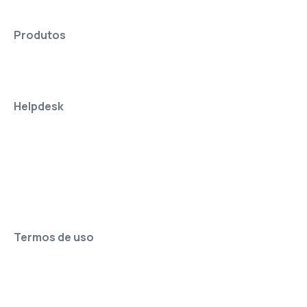
Produtos
Helpdesk
Termos de uso