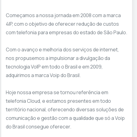
Começamos a nossa jornada em 2008 com a marca
4IP, com o objetivo de oferecer redução de custos
com telefonia para empresas do estado de São Paulo.
Com o avanço e melhoria dos serviços de internet,
nos propusemos a impulsionar a divulgação da
tecnologia VoIP em todo o Brasil e em 2009,
adquirimos a marca Voip do Brasil.
Hoje nossa empresa se tornou referência em
telefonia Cloud, e estamos presentes em todo
território nacional, oferecendo diversas soluções de
comunicação e gestão com a qualidade que só a Voip
do Brasil consegue oferecer.