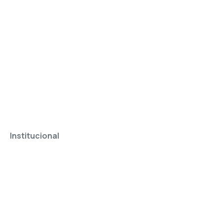
Institucional