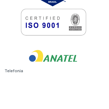
Telefonia