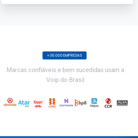
+35.000 EMPRESAS
Marcas confiáveis e bem sucedidas usam a
Voip do Brasil