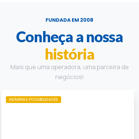
FUNDADA EM 2008
Conheça a nossa
história
Mais que uma operadora, uma parceira de
negócios!
INÚMERAS POSSIBILIDADES