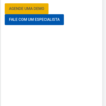
AGENDE UMA DEMO
FALE COM UM ESPECIALISTA