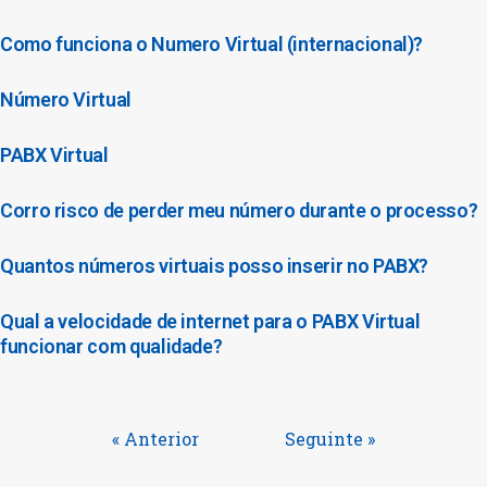
Como funciona o Numero Virtual (internacional)?
Número Virtual
PABX Virtual
Corro risco de perder meu número durante o processo?
Quantos números virtuais posso inserir no PABX?
Qual a velocidade de internet para o PABX Virtual
funcionar com qualidade?
« Anterior
Seguinte »