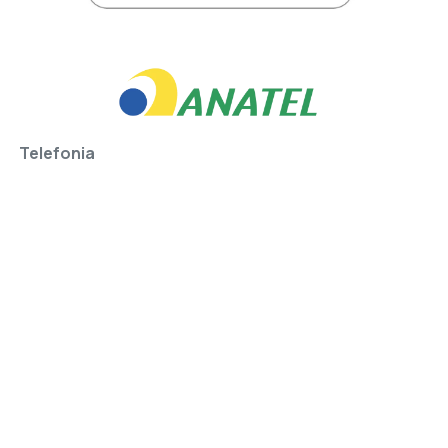
Telefonia