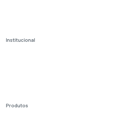
Institucional
Produtos