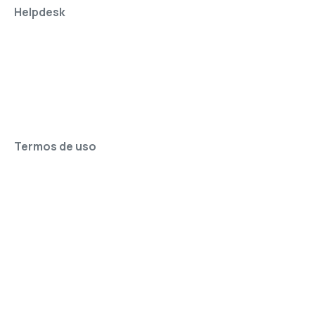
Helpdesk
Termos de uso