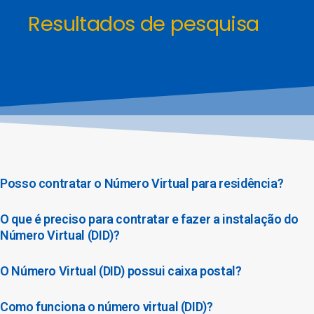
Resultados de pesquisa
Posso contratar o Número Virtual para residência?
O que é preciso para contratar e fazer a instalação do
Número Virtual (DID)?
O Número Virtual (DID) possui caixa postal?
Como funciona o número virtual (DID)?